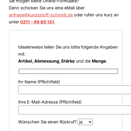
Sie mögen keine Online-Formulare?
Dann schicken Sie uns eine eMail über
anfrage@kunststoff-schmidt.de
oder rufen uns kurz an
unter
0211 – 49 80 131
.
Idealerweise teilen Sie uns bitte folgende Angaben
mit:
Artikel, Abmessung, Stärke
und die
Menge
.
Ihr Name (Pflichtfeld)
Ihre E-Mail-Adresse (Pflichtfeld)
Wünschen Sie einen Rückruf?