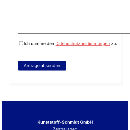
Ich stimme den
Datenschutzbestimmungen
zu.
Kunststoff-Schmidt GmbH
Zentrallager: