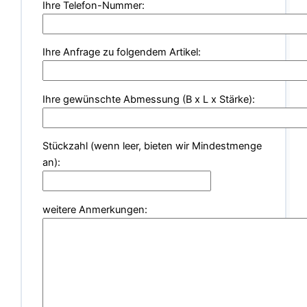
Ihre Telefon-Nummer:
Ihre Anfrage zu folgendem Artikel:
Ihre gewünschte Abmessung (B x L x Stärke):
Stückzahl (wenn leer, bieten wir Mindestmenge
an):
weitere Anmerkungen: