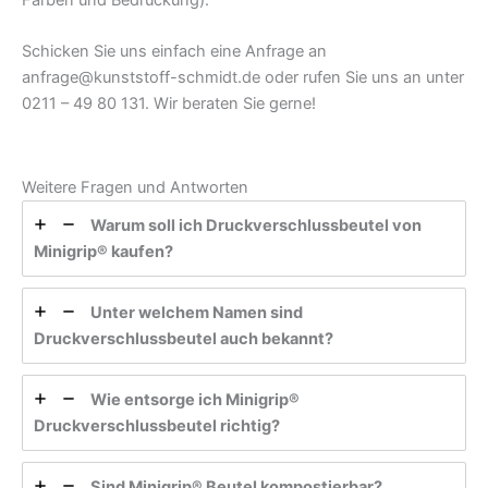
Schicken Sie uns einfach eine Anfrage an
anfrage@kunststoff-schmidt.de oder rufen Sie uns an unter
0211 – 49 80 131. Wir beraten Sie gerne!
Weitere Fragen und Antworten
Warum soll ich Druckverschlussbeutel von
Minigrip® kaufen?
Unter welchem Namen sind
Druckverschlussbeutel auch bekannt?
Wie entsorge ich Minigrip®
Druckverschlussbeutel richtig?
Sind Minigrip® Beutel kompostierbar?