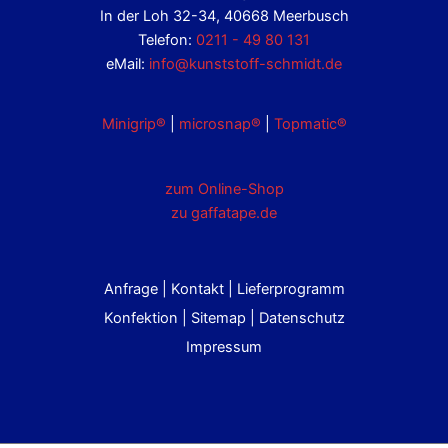
In der Loh 32-34, 40668 Meerbusch
Telefon:
0211 - 49 80 131
eMail:
info@kunststoff-schmidt.de
Minigrip®
|
microsnap®
|
Topmatic®
zum Online-Shop
zu gaffatape.de
Anfrage
|
Kontakt
|
Lieferprogramm
Konfektion
|
Sitemap
|
Datenschutz
Impressum