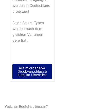
werden in Deutschland
produziert
Beide Beutel-Typen
werden nach dem
gleichen Verfahren
gefertigt .
alle microsnap®
Druckverschlussb
eutel im Überblick
Welcher Beutel ist besser?